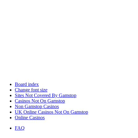
Board index
Change font size
Sites Not Covered By Gamstop
Casinos Not On Gamstop
Non Gamstop Casinos
UK Online Casinos Not On Gamstop
Online Casinos
FAQ