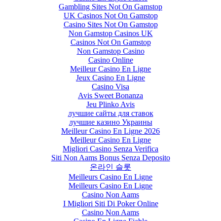
Gambling Sites Not On Gamstop
UK Casinos Not On Gamstop
Casino Sites Not On Gamstop
Non Gamstop Casinos UK
Casinos Not On Gamstop
Non Gamstop Casino
Casino Online
Meilleur Casino En Ligne
Jeux Casino En Ligne
Casino Visa
Avis Sweet Bonanza
Jeu Plinko Avis
лучшие сайты для ставок
лучшие казино Украины
Meilleur Casino En Ligne 2026
Meilleur Casino En Ligne
Migliori Casino Senza Verifica
Siti Non Aams Bonus Senza Deposito
온라인 슬롯
Meilleurs Casino En Ligne
Meilleurs Casino En Ligne
Casino Non Aams
I Migliori Siti Di Poker Online
Casino Non Aams